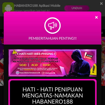
×
HABANERO188 Aplikasi Mobile
UNDUH
Jangan tampilkan lagi hari ini
×
maaf atas ketidaknyamanan yang mungkin ditimbulkan.
Pemeliharaan Terjadwal: 
PEMBERITAHUAN PENTING!!!
HATI - HATI PENIPUAN
MENGATAS-NAMAKAN
JACKPOT
PLAY
HABANERO188