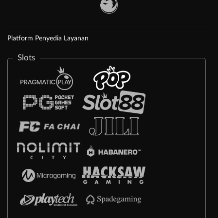
Platform Penyedia Layanan
Slots