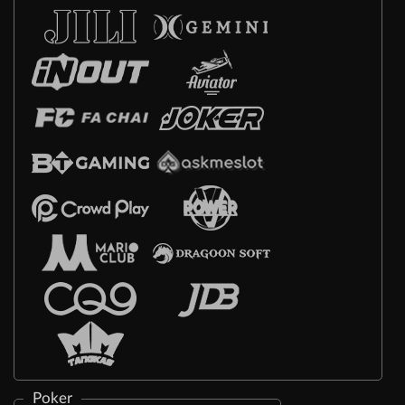
Poker