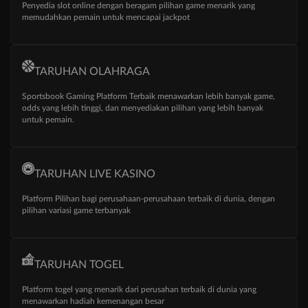
Penyedia slot online dengan beragam pilihan game menarik yang
memudahkan pemain untuk mencapai jackpot
TARUHAN OLAHRAGA
Sportsbook Gaming Platform Terbaik menawarkan lebih banyak game,
odds yang lebih tinggi, dan menyediakan pilihan yang lebih banyak
untuk pemain.
TARUHAN LIVE KASINO
Platform Pilihan bagi perusahaan-perusahaan terbaik di dunia, dengan
pilihan variasi game terbanyak
TARUHAN TOGEL
Platform togel yang menarik dari perusahan terbaik di dunia yang
menawarkan hadiah kemenangan besar