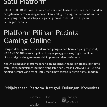
Satu Platform
HABANERO188 bukan hanya tentang hiburan biasa, tetapi juga menghadirkan
pengalaman bermain yang memadukan strategi, insting, dan momentum. Hal
inilah yang membuat setiap sesi gaming terasa lebih hidup dan penuh
tantangan menarik.
Platform Pilihan Pecinta
Gaming Online
Dengan dukungan sistem modern dan pengalaman bermain yang responsif,
HABANERO188 menjadi pilihan banyak pengguna yang ingin menikmati
hiburan digital dengan nuansa lebih premium dan profesional.
Jika Anda mencari platform gaming online dengan tampilan elegan, performa
stabil, serta pengalaman bermain yang lebih seru, maka HABANERO188 bisa
menjadi tempat yang tepat untuk menikmati sensasi hiburan digital modern.
Kebijaksanaan
Platform
Kategori
Dukungan
Komunitas
Promosi
Hot
+628595
Games
4194580
Loyalty