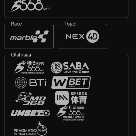
Race
Togel
Olahraga