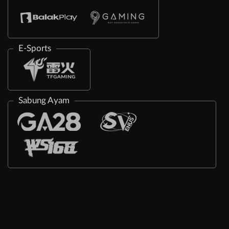
E-Sports
Sabung Ayam