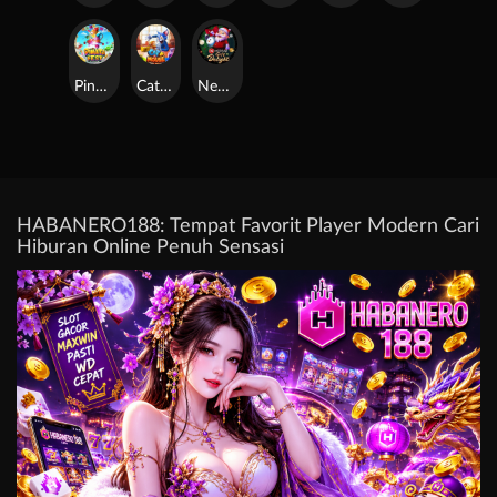
Pinata Fest
Cat & Mouse
Nexus Gift Delight
HABANERO188: Tempat Favorit Player Modern Cari
Hiburan Online Penuh Sensasi