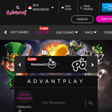
BHS
Live
Versi
Ma
Chat
Mobile
Te
INDONESIA
DAFTA
MASUK
IDR
12,670,392,
HOT GAMES
SLOTS
LIVE CASINO
RACE
TOG
ADVANTPLAY
SEMUA
PERMAINAN
TOP
SLOTS
20