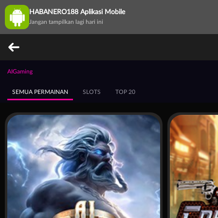
HABANERO188 Aplikasi Mobile
Jangan tampilkan lagi hari ini
AIGaming
SEMUA PERMAINAN
SLOTS
TOP 20